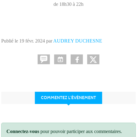
de 18h30 à 22h
Publié le
19 févr. 2024
par
AUDREY DUCHESNE
COMMENTEZ L’ÉVÈNEMENT
Connectez-vous
pour pouvoir participer aux commentaires.