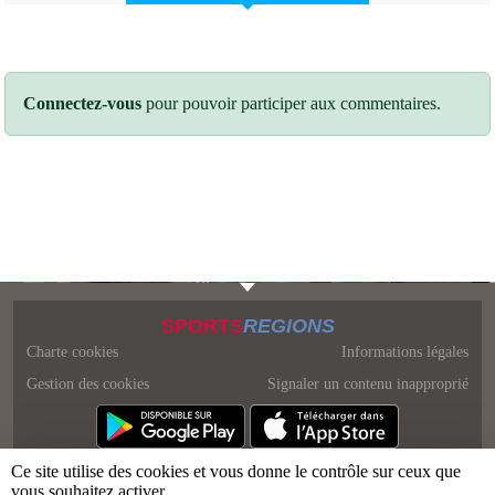
Connectez-vous
pour pouvoir participer aux commentaires.
SPORTS
REGIONS
Charte cookies
Informations légales
Gestion des cookies
Signaler un contenu inapproprié
Ce site utilise des cookies et vous donne le contrôle sur ceux que
vous souhaitez activer