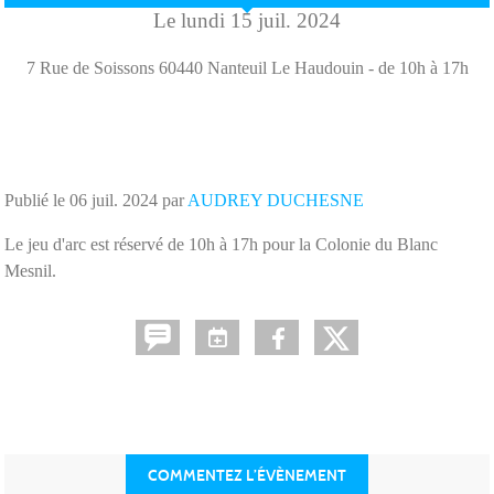
Le
lundi
15
juil.
2024
7 Rue de Soissons
60440
Nanteuil Le Haudouin
- de 10h à 17h
Publié le
06 juil. 2024
par
AUDREY DUCHESNE
Le jeu d'arc est réservé de 10h à 17h pour la Colonie du Blanc
Mesnil.
COMMENTEZ L’ÉVÈNEMENT