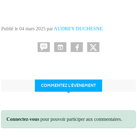
Publié le
04 mars 2025
par
AUDREY DUCHESNE
COMMENTEZ L’ÉVÈNEMENT
Connectez-vous
pour pouvoir participer aux commentaires.