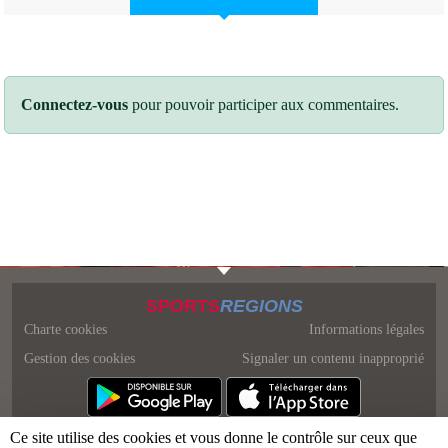
Connectez-vous
pour pouvoir participer aux commentaires.
SPORTS
REGIONS
Charte cookies
Informations légales
Gestion des cookies
Signaler un contenu inapproprié
Ce site utilise des cookies et vous donne le contrôle sur ceux que