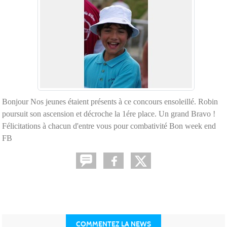
Bonjour Nos jeunes étaient présents à ce concours ensoleillé. Robin
poursuit son ascension et décroche la 1ére place. Un grand Bravo !
Félicitations à chacun d'entre vous pour combativité Bon week end
FB
COMMENTEZ LA NEWS