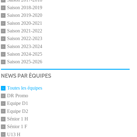
Saison 2019-2020
Saison 2020-2021
Saison 2021-2022
Saison 2022-2023
Saison 2023-2024
Saison 2024-2025
Saison 2025-2026
NEWS PAR ÉQUIPES
Toutes les équipes
DR Promo
Equipe D1
Equipe D2
Sénior 1 H
Sénior 1 F
U13 H
Sénior 2 H
Sénior 2 F