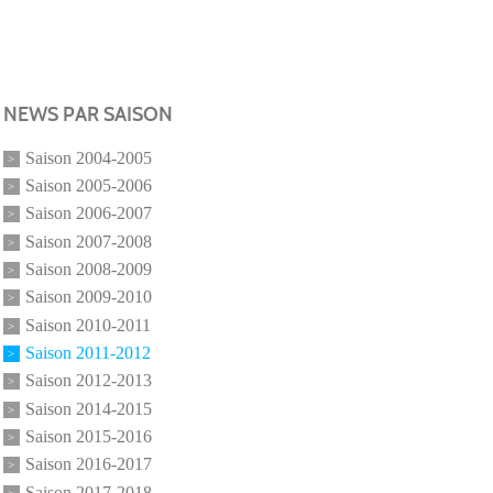
NEWS PAR SAISON
Saison 2004-2005
Saison 2005-2006
Saison 2006-2007
Saison 2007-2008
Saison 2008-2009
Saison 2009-2010
Saison 2010-2011
Saison 2011-2012
Saison 2012-2013
Saison 2014-2015
Saison 2015-2016
Saison 2016-2017
Saison 2017-2018
Saison 2018-2019