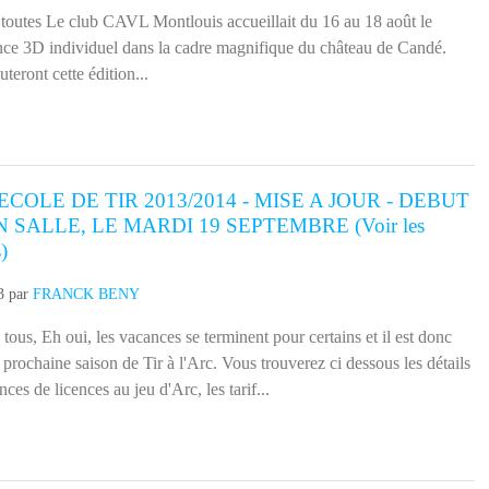
uteront cette édition...
ECOLE DE TIR 2013/2014 - MISE A JOUR - DEBUT
 SALLE, LE MARDI 19 SEPTEMBRE (Voir les
)
3
par
FRANCK BENY
 tous, Eh oui, les vacances se terminent pour certains et il est donc
prochaine saison de Tir à l'Arc. Vous trouverez ci dessous les détails
ces de licences au jeu d'Arc, les tarif...
 septembre 2013