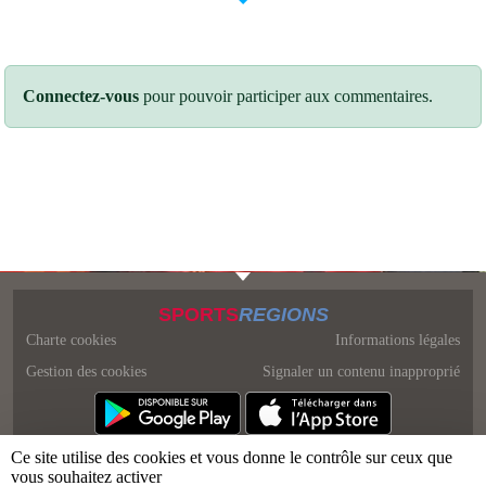
Connectez-vous
pour pouvoir participer aux commentaires.
SPORTS
REGIONS
Charte cookies
Informations légales
Gestion des cookies
Signaler un contenu inapproprié
Ce site utilise des cookies et vous donne le contrôle sur ceux que
vous souhaitez activer