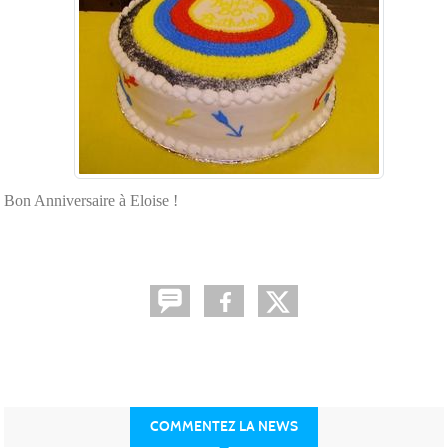
Bon Anniversaire à Eloise !
COMMENTEZ LA NEWS