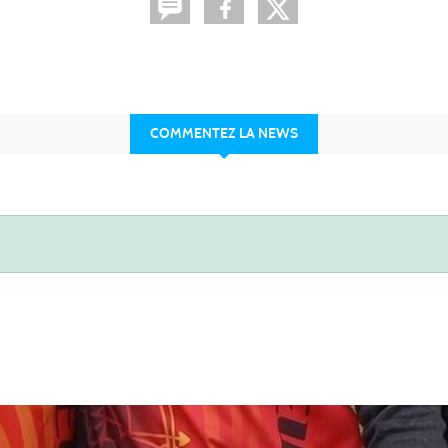
COMMENTEZ LA NEWS
Les partenaires du club