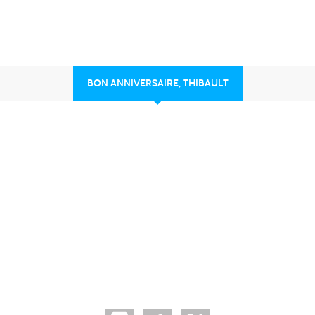
BON ANNIVERSAIRE, THIBAULT