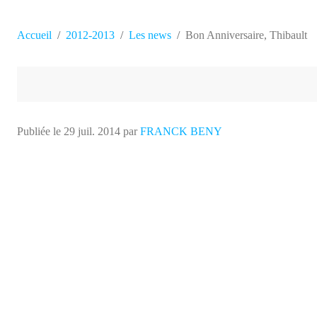
Accueil
2012-2013
Les news
Bon Anniversaire, Thibault
Publiée le
29 juil. 2014
par
FRANCK BENY