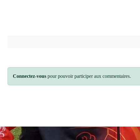
Connectez-vous
pour pouvoir participer aux commentaires.