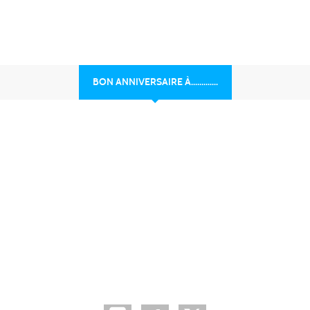
BON ANNIVERSAIRE À.............