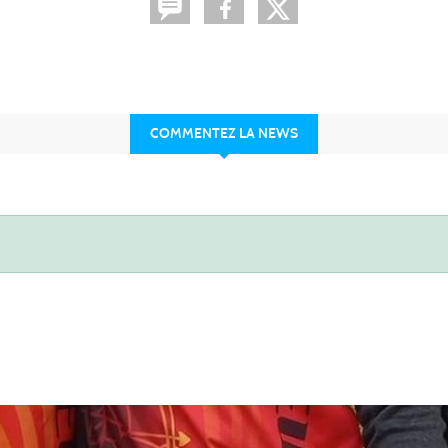
COMMENTEZ LA NEWS
Les partenaires du club