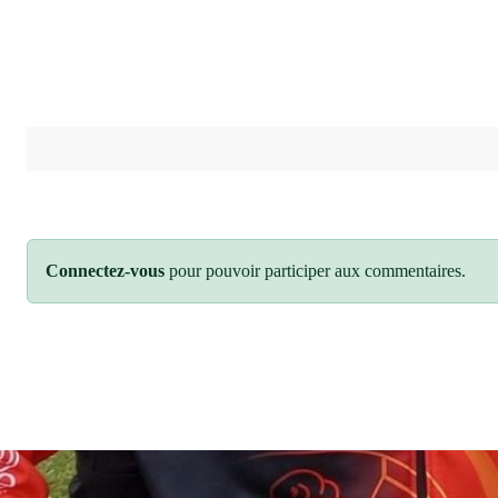
Connectez-vous
pour pouvoir participer aux commentaires.