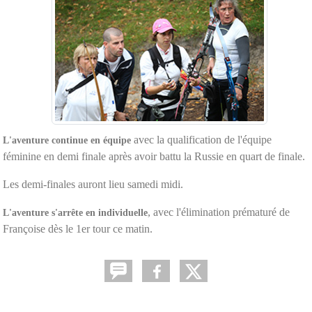
avec la qualification de l'équipe
L'aventure continue en équipe
féminine en demi finale après avoir battu la Russie en quart de finale.
Les demi-finales auront lieu samedi midi.
, avec l'élimination prématuré de
L'aventure s'arrête en individuelle
Françoise dès le 1er tour ce matin.