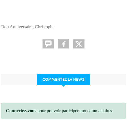
Bon Anniversaire, Christophe
COMMENTEZ LA NEWS
Connectez-vous
pour pouvoir participer aux commentaires.