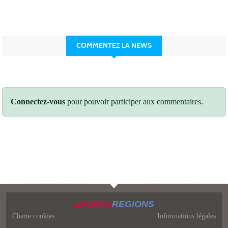
COMMENTEZ LA NEWS
Connectez-vous
pour pouvoir participer aux commentaires.
SPORTS
REGIONS
Charte cookies
Informations légales