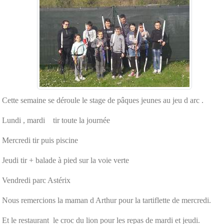
Cette semaine se déroule le stage de pâques jeunes au jeu d arc .
Lundi , mardi tir toute la journée
Mercredi tir puis piscine
Jeudi tir + balade à pied sur la voie verte
Vendredi parc Astérix
Nous remercions la maman d Arthur pour la tartiflette de mercredi.
Et le restaurant le croc du lion pour les repas de mardi et jeudi.