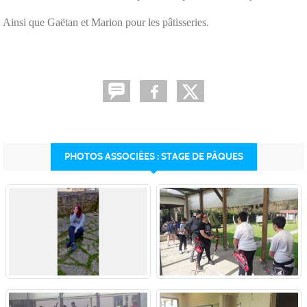
Ainsi que Gaëtan et Marion pour les pâtisseries.
PHOTOS ASSOCIÉES : STAGE DE PÂQUES