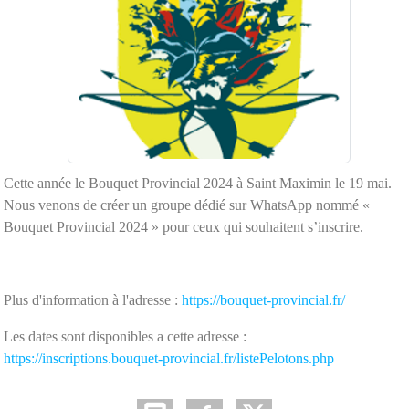
Cette année le Bouquet Provincial 2024 à Saint Maximin le 19 mai.
Nous venons de créer un groupe dédié sur WhatsApp nommé «
Bouquet Provincial 2024 » pour ceux qui souhaitent s’inscrire.
Plus d'information à l'adresse :
https://bouquet-provincial.fr/
Les dates sont disponibles a cette adresse :
https://inscriptions.bouquet-provincial.fr/listePelotons.php