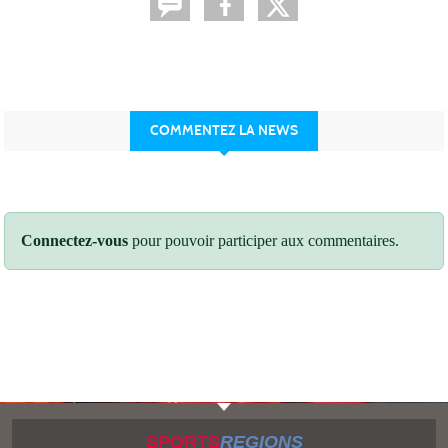
COMMENTEZ LA NEWS
Connectez-vous
pour pouvoir participer aux commentaires.
SPORTS
REGIONS