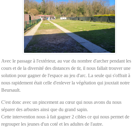
Avec le passage à l'extérieur, au vue du nombre d'archer pendant les
cours et de la diversité des distances de tir, il nous fallait trouver une
solution pour gagner de l'espace au jeu d'arc. La seule qui s'offrait à
nous rapidement était celle d'enlever la végétation qui jouxtait notre
Beursault.
C'est donc avec un pincement au cœur qui nous avons du nous
séparer des arbustes ainsi que du grand sapin.
Cette intervention nous à fait gagner 2 cibles ce qui nous permet de
regrouper les jeunes d'un coté et les adultes de l'autre.