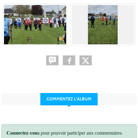
COMMENTEZ L'ALBUM
Connectez-vous
pour pouvoir participer aux commentaires.