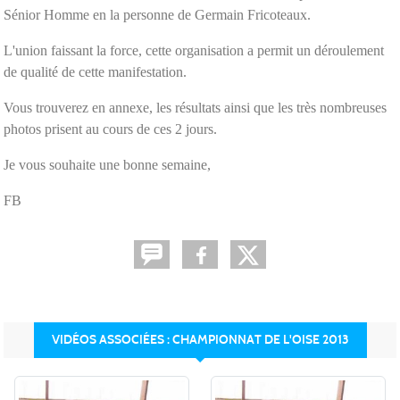
Sénior Homme en la personne de Germain Fricoteaux.
L'union faissant la force, cette organisation a permit un déroulement
de qualité de cette manifestation.
Vous trouverez en annexe, les résultats ainsi que les très nombreuses
photos prisent au cours de ces 2 jours.
Je vous souhaite une bonne semaine,
FB
VIDÉOS ASSOCIÉES : CHAMPIONNAT DE L'OISE 2013