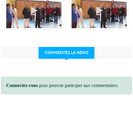
COMMENTEZ LA NEWS
Connectez-vous
pour pouvoir participer aux commentaires.