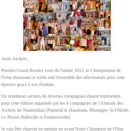
Amis Archers,
Premier Grand Rendez vous de l'année 2013, le Championnat de
l'Oise réunissait ce week end l'ensemble des sélectionnés pour cette
épreuve grace à vos résultats.
De nombreux archers de diverses compagnies étaient représentés
pour cette édition organisée par les 4 compagnies de l'Amicale des
Archers du Nanteuillais (Nanteuil le Haudouin, Montagny St Félicité,
Le Plessis Belleville et Ermenonville)
Je vais être chauvin en mettant en avant Notre Champion de l'Oise