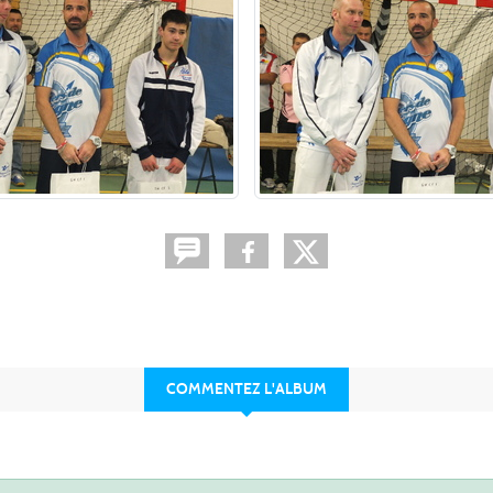
COMMENTEZ L'ALBUM