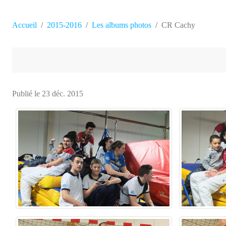
Accueil
2015-2016
Les albums photos
CR Cachy
Publié le
23 déc. 2015