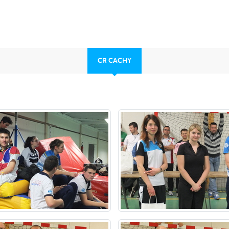
CR CACHY