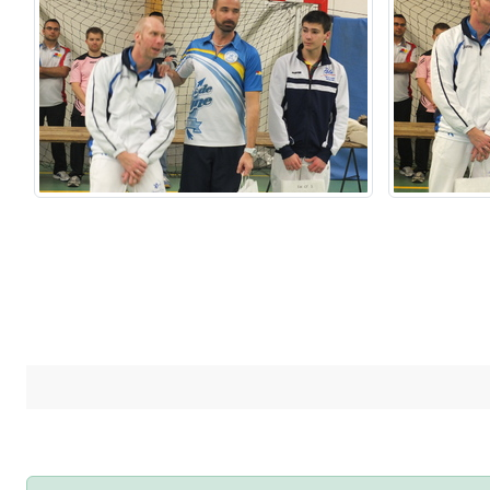
Connectez-vous
pour pouvoir participer aux commentaires.