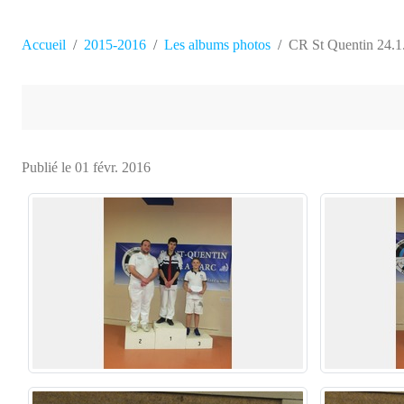
Accueil
2015-2016
Les albums photos
CR St Quentin 24.1
Publié le
01 févr. 2016