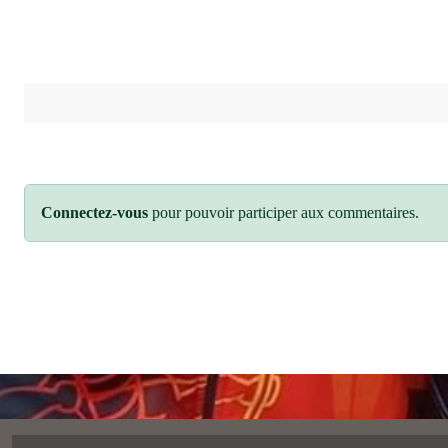
Connectez-vous
pour pouvoir participer aux commentaires.