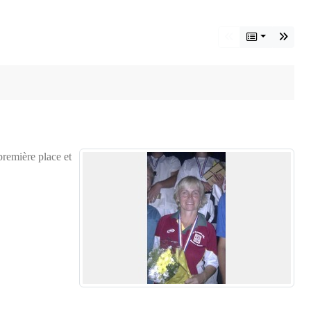
première place et