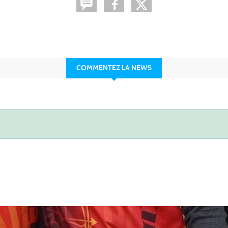
COMMENTEZ LA NEWS