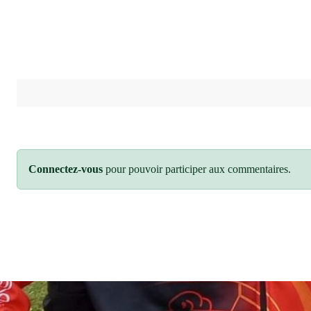
Connectez-vous
pour pouvoir participer aux commentaires.