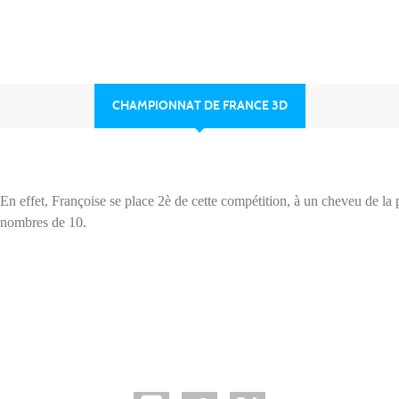
CHAMPIONNAT DE FRANCE 3D
n effet, Françoise se place 2è de cette compétition, à un cheveu de la 
x nombres de 10.