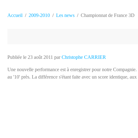
Accueil
2009-2010
Les news
Championnat de France 3D
Publiée le
23 août 2011
par
Christophe CARRIER
Une nouvelle performance est à enregistrer pour notre Compagnie. E
au '10' près. La différence s'étant faite avec un score identique, au