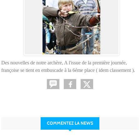
Des nouvelles de notre archère, A l'issue de la première journée,
françoise se tient en embuscade à la 6éme place ( idem classement ).
COMMENTEZ LA NEWS