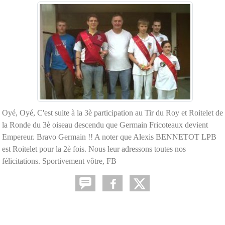
Oyé, Oyé, C'est suite à la 3è participation au Tir du Roy et Roitelet de
la Ronde du 3è oiseau descendu que Germain Fricoteaux devient
Empereur. Bravo Germain !! A noter que Alexis BENNETOT LPB
est Roitelet pour la 2è fois. Nous leur adressons toutes nos
félicitations. Sportivement vôtre, FB